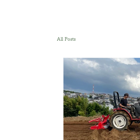
All Posts