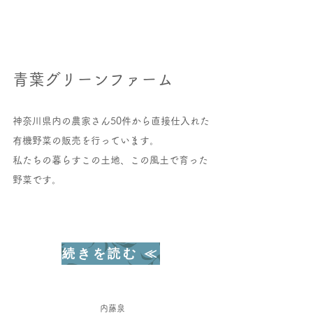
青葉グリーンファーム
神奈川県内の
農家さん50件から直接仕入れた
有機野菜の販売を行っています。
私たちの暮らすこの土地、この風土で育った
野菜です。
続きを読む ≪
内藤泉​