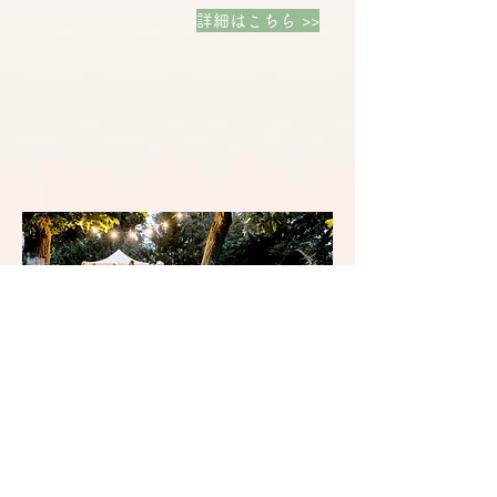
詳細はこちら >>
たべられるところ