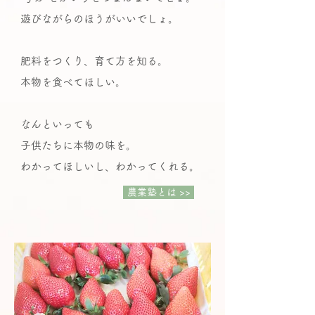
​遊びながらのほうがいいでしょ。
肥料をつくり、育て方を知る。
本物を食べてほしい。
なんといっても
子供たちに本物の味を。
わかってほしいし、わかってくれる。
農業塾とは >>